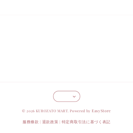
EasyStore
© 2026 KUROZATO MART. Powered by
服務條款
退款政策
特定商取引法に基づく表記
|
|