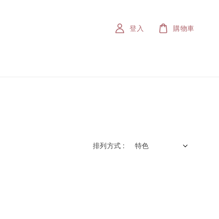
登入
購物車
排列方式 :