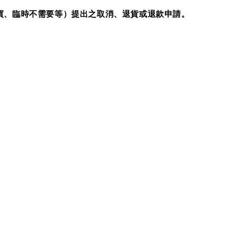
買、臨時不需要等）提出之取消、退貨或退款申請。