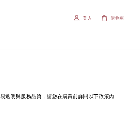
登入
購物車
交易透明與服務品質，請您在購買前詳閱以下政策內